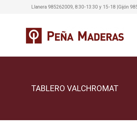
Llanera 985262009, 8:30-13:30 y 15-18 |Gijón 98
TABLERO VALCHROMAT