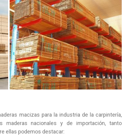
deras macizas para la industria de la carpintería,
s maderas nacionales y de importación, tanto
tre ellas podemos destacar: