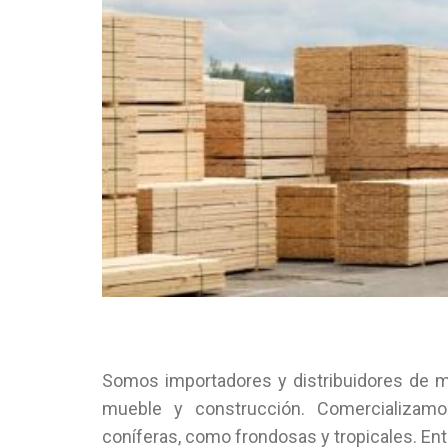
Somos importadores y distribuidores de ma
mueble y construcción. Comercializamo
coníferas, como frondosas y tropicales. En