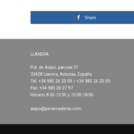
Share
LLANERA
Pol. de Asipo, parcela 31
33428 Llanera, Asturias, España
Tel: +34 985 26 20 09 / +34 985 26 20 59
Fax: +34 985 26 27 97
Horario 8:30-13:30 y 15:00-18:00
asipo@penamaderas.com