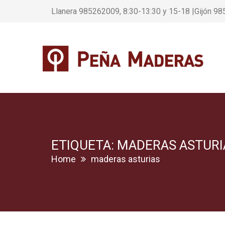
Llanera 985262009, 8:30-13:30 y 15-18 |Gijón 98
ETIQUETA: MADERAS ASTURI
Home
maderas asturias