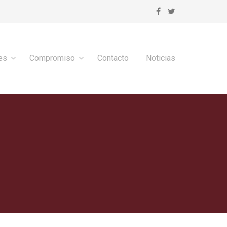
es
Compromiso
Contacto
Noticias