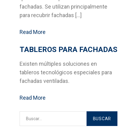
fachadas. Se utilizan principalmente
Contacto
para recubrir fachadas […]
Noticias
Read More
TABLEROS PARA FACHADAS
Existen múltiples soluciones en
tableros tecnológicos especiales para
fachadas ventiladas.
Read More