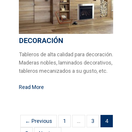
DECORACIÓN
Tableros de alta calidad para decoración.
Maderas nobles, laminados decorativos,
tableros mecanizados a su gusto, etc.
Read More
← Previous
1
…
3
4