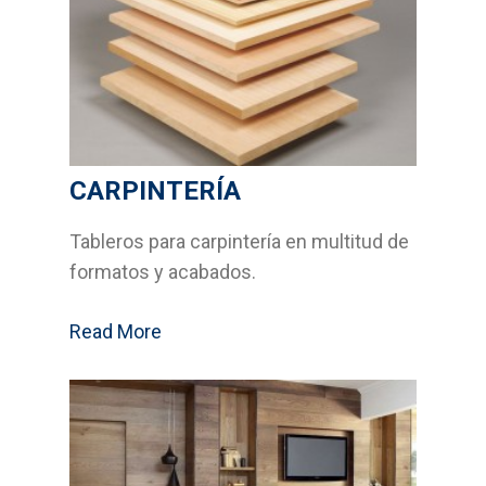
CARPINTERÍA
Tableros para carpintería en multitud de
formatos y acabados.
Read More