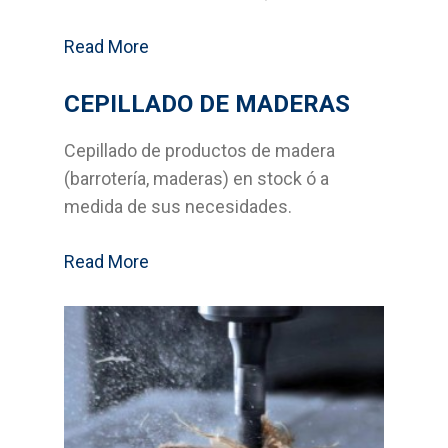
Read More
CEPILLADO DE MADERAS
Cepillado de productos de madera
(barrotería, maderas) en stock ó a
medida de sus necesidades.
Read More