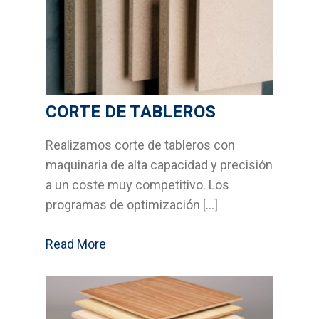
CORTE DE TABLEROS
Realizamos corte de tableros con
maquinaria de alta capacidad y precisión
a un coste muy competitivo. Los
programas de optimización […]
Read More