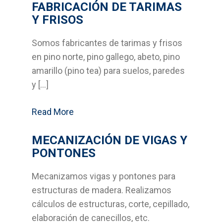
FABRICACIÓN DE TARIMAS
Y FRISOS
Contacto
Somos fabricantes de tarimas y frisos
Noticias
en pino norte, pino gallego, abeto, pino
amarillo (pino tea) para suelos, paredes
y […]
Read More
MECANIZACIÓN DE VIGAS Y
PONTONES
Mecanizamos vigas y pontones para
estructuras de madera. Realizamos
cálculos de estructuras, corte, cepillado,
elaboración de canecillos, etc.