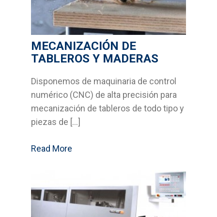
MECANIZACIÓN DE
TABLEROS Y MADERAS
Disponemos de maquinaria de control
numérico (CNC) de alta precisión para
mecanización de tableros de todo tipo y
piezas de […]
Read More