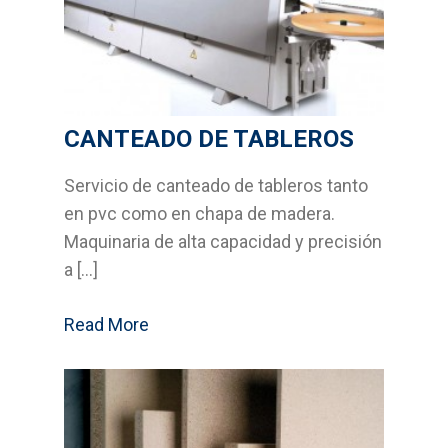
CANTEADO DE TABLEROS
Servicio de canteado de tableros tanto
en pvc como en chapa de madera.
Maquinaria de alta capacidad y precisión
a […]
Read More