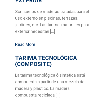
EXTERIOR
Contacto
Son suelos de maderas tratadas para el
uso externo en piscinas, terrazas,
Noticias
jardines, etc. Las tarimas naturales para
exterior necesitan […]
Read More
TARIMA TECNOLÓGICA
(COMPOSITE)
La tarima tecnológica ó sintética está
compuesta a partir de una mezcla de
madera y plástico. La madera
compuesta reciclada […]