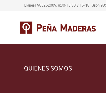
Llanera 985262009, 8:30-13:30 y 15-18 |Gijón 98
QUIENES SOMOS