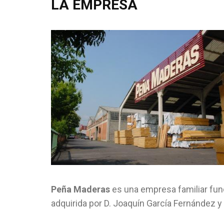
LA EMPRESA
Peña Maderas
es una empresa familiar fund
adquirida por D. Joaquín García Fernández 