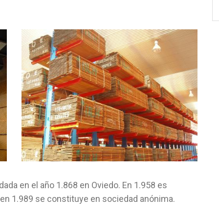
ada en el año 1.868 en Oviedo. En 1.958 es
y en 1.989 se constituye en sociedad anónima.