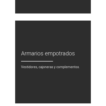
Armarios empotrados
Vestidores, cajoneras y complementos.