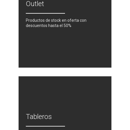
Outlet
Productos de stock en oferta con
descuentos hasta el 50%
Tableros