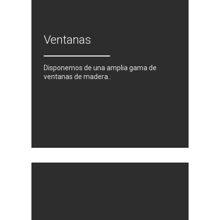
Ventanas
Disponemos de una amplia gama de
ventanas de madera..