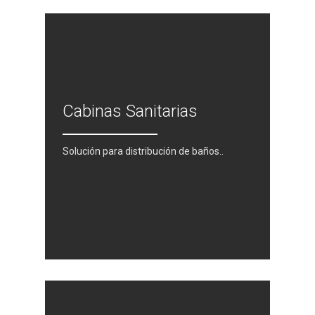
Cabinas Sanitarias
Solución para distribución de baños..