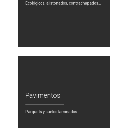
Ecológicos, alistonados, contrachapados…
Pavimentos
Parquets y suelos laminados…