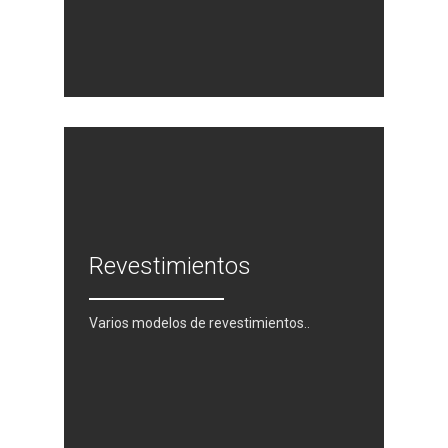
Revestimientos
Varios modelos de revestimientos..