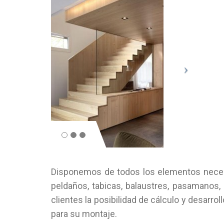
Disponemos de todos los elementos necesa
peldaños, tabicas, balaustres, pasamanos
clientes la posibilidad de cálculo y desarrol
para su montaje.