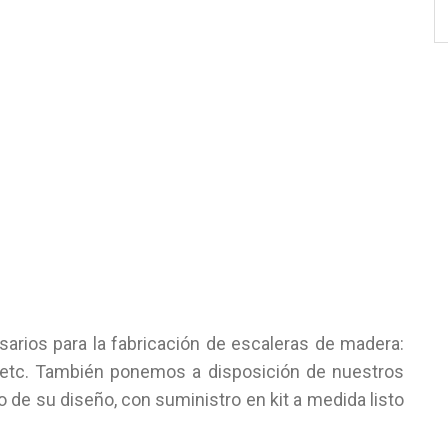
rios para la fabricación de escaleras de madera:
, etc. También ponemos a disposición de nuestros
lo de su diseño, con suministro en kit a medida listo