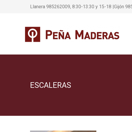
Llanera 985262009, 8:30-13:30 y 15-18 |Gijón 98
ESCALERAS